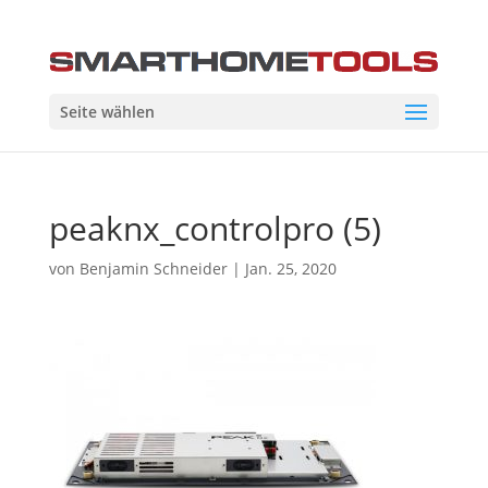
Seite wählen
peaknx_controlpro (5)
von
Benjamin Schneider
|
Jan. 25, 2020