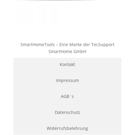
SmartHomeTools – Eine Marke der TecSupport
SmartHome GmbH
Kontakt
Impressum
AGB´s
Datenschutz
Widerrufsbelehrung