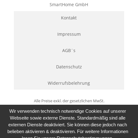
SmartHome GmbH
Kontakt
Impressum
AGB´s
Datenschutz
Widerrufsbelehrung
Alle Preise exkl. der gesetzlichen MwSt.
Wir verwenden technisch notwendige Cookies auf unserer
Webseite sowie externe Dienste. Standardmäßig sind alle
externen Dienste deaktiviert. Sie können diese jedoch nach
belieben aktivieren & deaktivieren. Für weitere Informationen