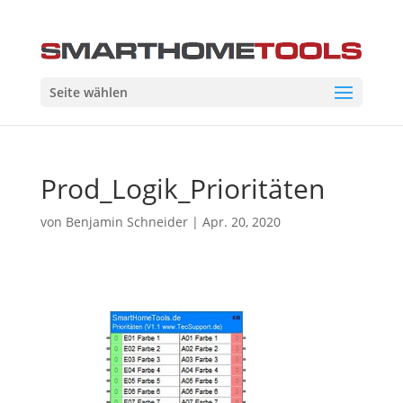
Seite wählen
Prod_Logik_Prioritäten
von
Benjamin Schneider
|
Apr. 20, 2020