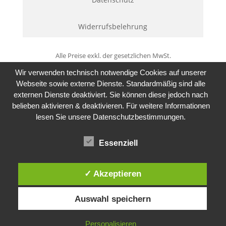
Widerrufsbelehrung
Alle Preise exkl. der gesetzlichen MwSt.
Wir verwenden technisch notwendige Cookies auf unserer
Webseite sowie externe Dienste. Standardmäßig sind alle
externen Dienste deaktiviert. Sie können diese jedoch nach
belieben aktivieren & deaktivieren. Für weitere Informationen
lesen Sie unsere Datenschutzbestimmungen.
Essenziell
✓ Akzeptieren
Auswahl speichern
Personalisieren