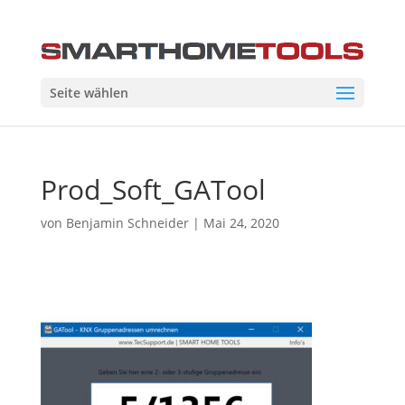
Seite wählen
Prod_Soft_GATool
von
Benjamin Schneider
|
Mai 24, 2020