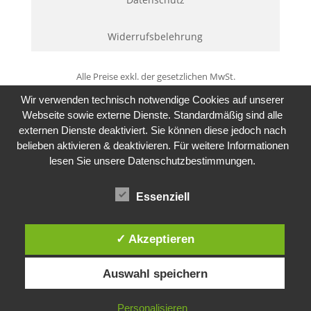
Widerrufsbelehrung
Alle Preise exkl. der gesetzlichen MwSt.
Wir verwenden technisch notwendige Cookies auf unserer
Webseite sowie externe Dienste. Standardmäßig sind alle
externen Dienste deaktiviert. Sie können diese jedoch nach
belieben aktivieren & deaktivieren. Für weitere Informationen
lesen Sie unsere Datenschutzbestimmungen.
Essenziell
✓ Akzeptieren
Auswahl speichern
Personalisieren