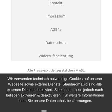
Kontakt
Impressum
AGB´s
Datenschutz
Widerrufsbelehrung
Alle Preise exkl. der gesetzlichen MwSt.
Wir verwenden technisch notwendige Cookies auf unserer
Webseite sowie externe Dienste. Standardmäßig sind alle
externen Dienste deaktiviert. Sie können diese jedoch nach
belieben aktivieren & deaktivieren. Für weitere Informationen
lesen Sie unsere Datenschutzbestimmungen.