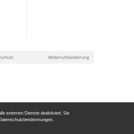
schutz
Widerrufsbelehrung
e externen Dienste deaktiviert. Sie
re Datenschutzbestimmungen.