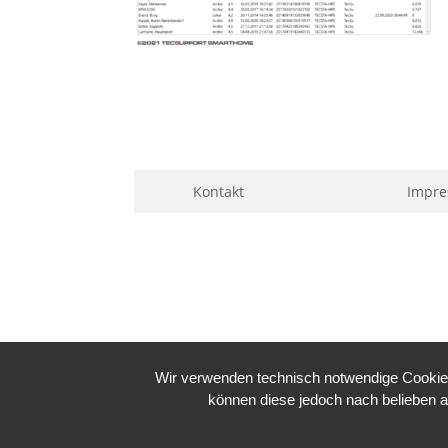
Kontakt
Impr
Wir verwenden technisch notwendige Cookies 
können diese jedoch nach belieben a