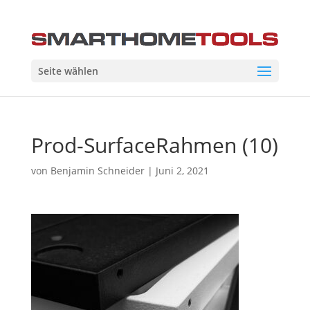
Seite wählen
Prod-SurfaceRahmen (10)
von
Benjamin Schneider
|
Juni 2, 2021