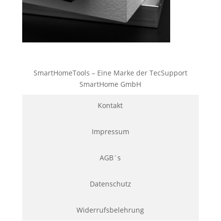
SmartHomeTools – Eine Marke der TecSupport
SmartHome GmbH
Kontakt
Impressum
AGB´s
Datenschutz
Widerrufsbelehrung