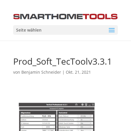
Seite wählen
Prod_Soft_TecToolv3.3.1
von
Benjamin Schneider
|
Okt. 21, 2021