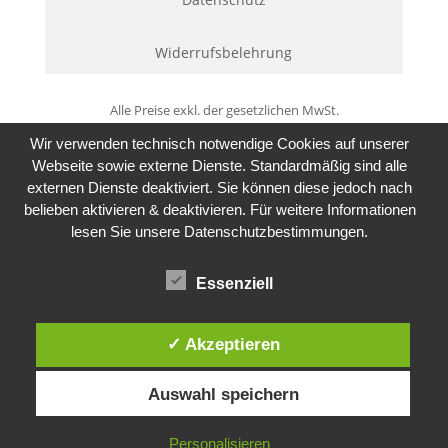
Widerrufsbelehrung
Alle Preise exkl. der gesetzlichen MwSt.
Wir verwenden technisch notwendige Cookies auf unserer
Webseite sowie externe Dienste. Standardmäßig sind alle
externen Dienste deaktiviert. Sie können diese jedoch nach
belieben aktivieren & deaktivieren. Für weitere Informationen
lesen Sie unsere Datenschutzbestimmungen.
Essenziell
✓ Akzeptieren
Auswahl speichern
Personalisieren