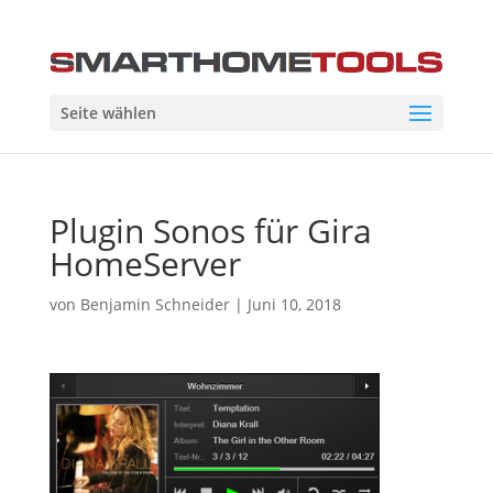
Seite wählen
Plugin Sonos für Gira
HomeServer
von
Benjamin Schneider
|
Juni 10, 2018