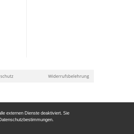
schutz
Widerrufsbelehrung
e externen Dienste deaktiviert. Sie
re Datenschutzbestimmungen.