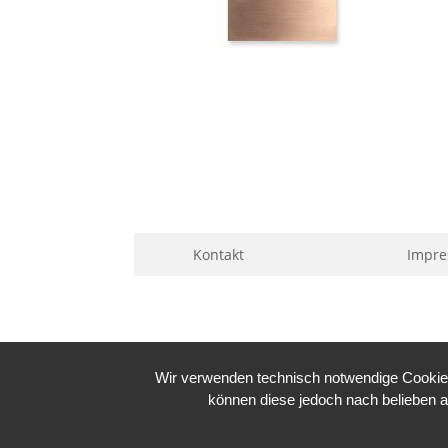
Kontakt
Impr
Wir verwenden technisch notwendige Cookies 
können diese jedoch nach belieben a