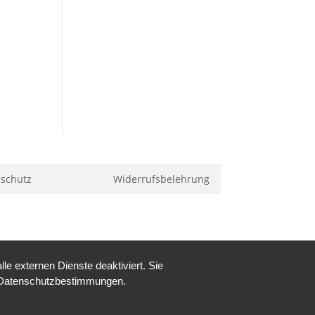
schutz
Widerrufsbelehrung
e externen Dienste deaktiviert. Sie
re Datenschutzbestimmungen.