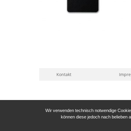
Kontakt
Impr
Wir verwenden technisch notwendige Cookies 
können diese jedoch nach belieben a