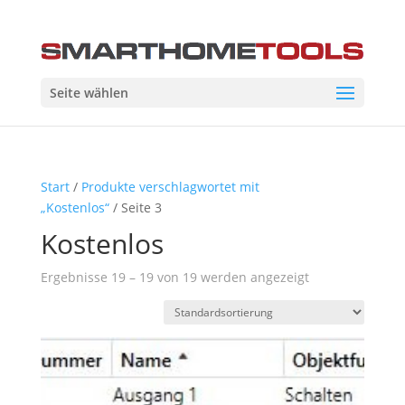
Seite wählen
Start
/
Produkte verschlagwortet mit
„Kostenlos“
/ Seite 3
Kostenlos
Ergebnisse 19 – 19 von 19 werden angezeigt