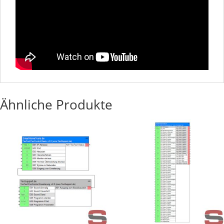
Ähnliche Produkte