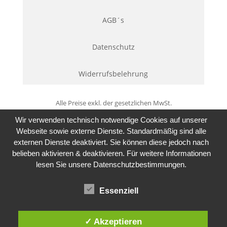
AGB´s
Datenschutz
Widerrufsbelehrung
Alle Preise exkl. der gesetzlichen MwSt.
Wir verwenden technisch notwendige Cookies auf unserer
Webseite sowie externe Dienste. Standardmäßig sind alle
externen Dienste deaktiviert. Sie können diese jedoch nach
belieben aktivieren & deaktivieren. Für weitere Informationen
lesen Sie unsere Datenschutzbestimmungen.
Essenziell
✓ Akzeptieren