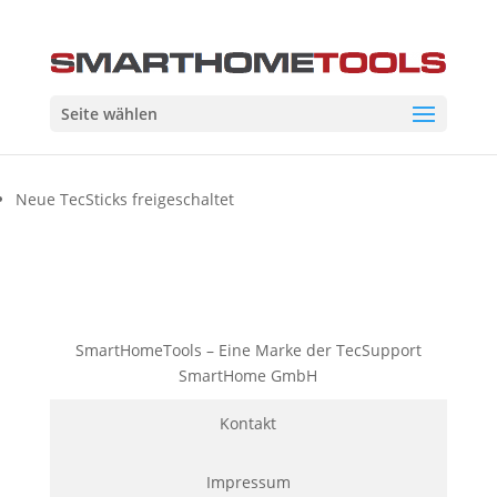
Seite wählen
Neue TecSticks freigeschaltet
SmartHomeTools – Eine Marke der TecSupport
SmartHome GmbH
Kontakt
Impressum