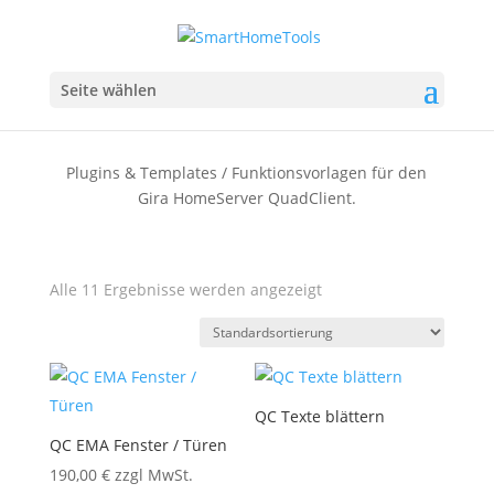
Seite wählen
Plugins & Templates / Funktionsvorlagen für den
Gira HomeServer QuadClient.
Alle 11 Ergebnisse werden angezeigt
QC Texte blättern
QC EMA Fenster / Türen
190,00
€
zzgl MwSt.