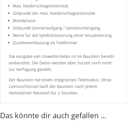
Max. Niederschlagsintensität
Zeitpunkt der max. Niederschlagsintensität
Mondphase
Zeitpunkt Sonnenaufgang / Sonnenuntergang
Werte für die Symbolsteuerung einer Visualisierung
Zusammenfassung im Textformat
Die Ausgabe von Unwetterdaten ist im Baustein bereits
vorbereitet. Die Daten werden aber zurzeit noch nicht
zur Verfügung gestellt.
Der Baustein hat einen integrierten Testmodus. Ohne
Lizenzschlüssel läuft der Baustein nach jedem
HomeServer Neustart für 2 Stunden.
Das könnte dir auch gefallen …