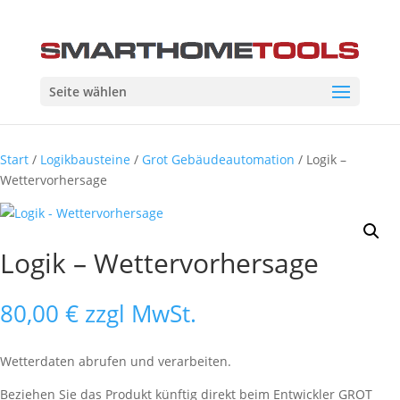
Seite wählen
Start
/
Logikbausteine
/
Grot Gebäudeautomation
/ Logik –
Wettervorhersage
Logik – Wettervorhersage
80,00
€
zzgl MwSt.
Wetterdaten abrufen und verarbeiten.
Beziehen Sie das Produkt künftig direkt beim Entwickler GROT