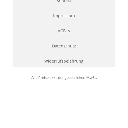
Kontakt
Impressum
AGB´s
Datenschutz
Widerrufsbelehrung
Alle Preise exkl. der gesetzlichen MwSt.