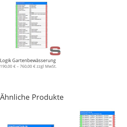
Logik Gartenbewässerung
190,00
€
–
760,00
€
zzgl MwSt.
Ähnliche Produkte