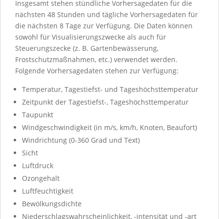
Insgesamt stehen stündliche Vorhersagedaten für die
nächsten 48 Stunden und tägliche Vorhersagedaten für
die nächsten 8 Tage zur Verfügung. Die Daten können
sowohl für Visualisierungszwecke als auch für
Steuerungszecke (z. B. Gartenbewässerung,
Frostschutzmaßnahmen, etc.) verwendet werden.
Folgende Vorhersagedaten stehen zur Verfügung:
Temperatur, Tagestiefst- und Tageshöchsttemperatur
Zeitpunkt der Tagestiefst-, Tageshöchsttemperatur
Taupunkt
Windgeschwindigkeit (in m/s, km/h, Knoten, Beaufort)
Windrichtung (0-360 Grad und Text)
Sicht
Luftdruck
Ozongehalt
Luftfeuchtigkeit
Bewölkungsdichte
Niederschlagswahrscheinlichkeit, -intensität und -art